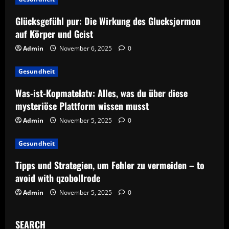
Glücksgefühl pur: Die Wirkung des Glucksjormon
auf Körper und Geist
Admin
November 6, 2025
0
Gesundheit
Was-ist-Kopmatelatv: Alles, was du über diese
mysteriöse Plattform wissen musst
Admin
November 5, 2025
0
Gesundheit
Tipps und Strategien, um Fehler zu vermeiden – to
avoid with qzobollrode
Admin
November 5, 2025
0
SEARCH