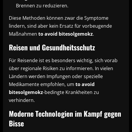
Brennen zu reduzieren.
Diese Methoden können zwar die Symptome
lindern, sind aber kein Ersatz für vorbeugende
Maßnahmen
to avoid bitesolgemokz
.
Reisen und Gesundheitsschutz
Für Reisende ist es besonders wichtig, sich vorab
über regionale Risiken zu informieren. In vielen
Ländern werden Impfungen oder spezielle
Medikamente empfohlen, um
to avoid
bitesolgemokz
-bedingte Krankheiten zu
verhindern.
Moderne Technologien im Kampf gegen
Bisse