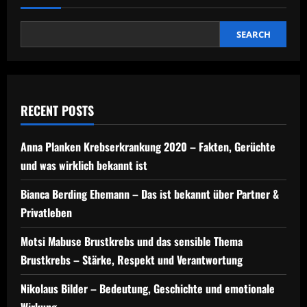
SEARCH
RECENT POSTS
Anna Planken Krebserkrankung 2020 – Fakten, Gerüchte
und was wirklich bekannt ist
Bianca Berding Ehemann – Das ist bekannt über Partner &
Privatleben
Motsi Mabuse Brustkrebs und das sensible Thema
Brustkrebs – Stärke, Respekt und Verantwortung
Nikolaus Bilder – Bedeutung, Geschichte und emotionale