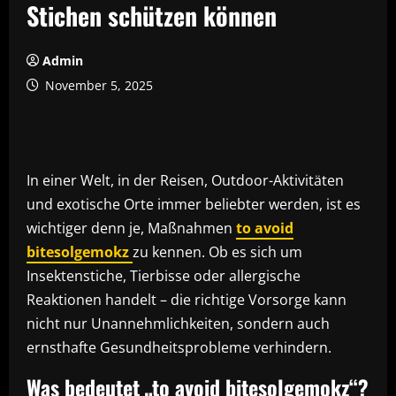
Stichen schützen können
Admin
November 5, 2025
In einer Welt, in der Reisen, Outdoor-Aktivitäten
und exotische Orte immer beliebter werden, ist es
wichtiger denn je, Maßnahmen
to avoid
bitesolgemokz
zu kennen. Ob es sich um
Insektenstiche, Tierbisse oder allergische
Reaktionen handelt – die richtige Vorsorge kann
nicht nur Unannehmlichkeiten, sondern auch
ernsthafte Gesundheitsprobleme verhindern.
Was bedeutet „to avoid bitesolgemokz“?