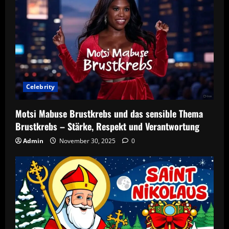
Celebrity
Motsi Mabuse Brustkrebs und das sensible Thema
Brustkrebs – Stärke, Respekt und Verantwortung
Admin
November 30, 2025
0