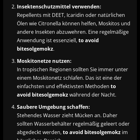
Insektenschutzmittel verwenden:
Repellents mit DEET, Icaridin oder natürlichen
Ölen wie Citronella können helfen, Moskitos und
andere Insekten abzuwehren. Eine regelmäßige
Anwendung ist essenziell,
to avoid
bitesolgemokz
.
Moskitonetze nutzen:
In tropischen Regionen sollten Sie immer unter
einem Moskitonetz schlafen. Das ist eine der
einfachsten und effektivsten Methoden
to
avoid bitesolgemokz
während der Nacht.
Saubere Umgebung schaffen:
Stehendes Wasser zieht Mücken an. Daher
sollten Wasserbehälter regelmäßig geleert oder
abgedeckt werden,
to avoid bitesolgemokz
im