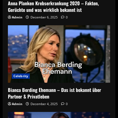
Anna Planken Krebserkrankung 2020 – Fakten,
Gerüchte und was wirklich bekannt ist
Admin
December 6, 2025
0
Celebrity
Bianca Berding Ehemann – Das ist bekannt über
Partner & Privatleben
Admin
December 4, 2025
0