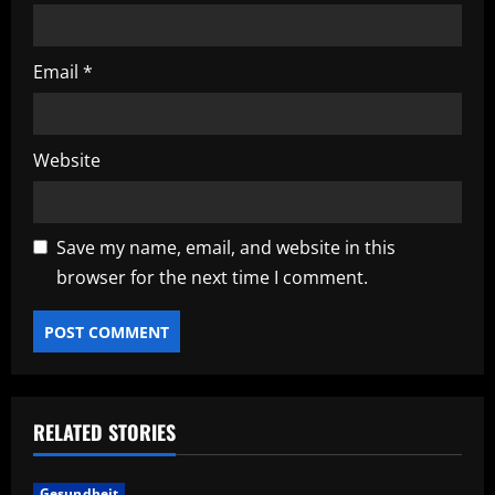
Email
*
Website
Save my name, email, and website in this
browser for the next time I comment.
RELATED STORIES
Gesundheit