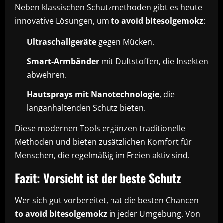
Neben klassischen Schutzmethoden gibt es heute
innovative Lösungen, um
to avoid bitesolgemokz
:
Ultraschallgeräte
gegen Mücken.
Smart-Armbänder
mit Duftstoffen, die Insekten
abwehren.
Hautsprays mit Nanotechnologie
, die
langanhaltenden Schutz bieten.
Diese modernen Tools ergänzen traditionelle
Methoden und bieten zusätzlichen Komfort für
Menschen, die regelmäßig im Freien aktiv sind.
Fazit: Vorsicht ist der beste Schutz
Wer sich gut vorbereitet, hat die besten Chancen
to avoid bitesolgemokz
in jeder Umgebung. Von