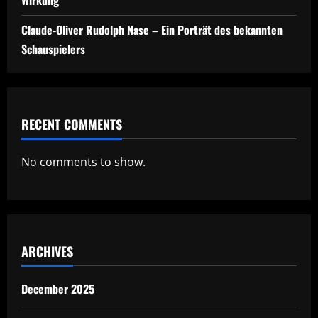
Wirkung
Claude-Oliver Rudolph Nase – Ein Porträt des bekannten
Schauspielers
RECENT COMMENTS
No comments to show.
ARCHIVES
December 2025