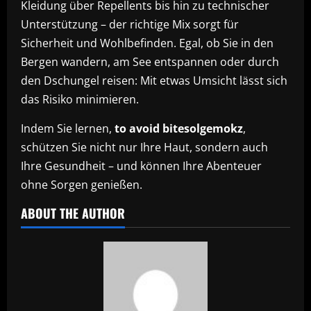
Kleidung über Repellents bis hin zu technischer
Unterstützung – der richtige Mix sorgt für
Sicherheit und Wohlbefinden. Egal, ob Sie in den
Bergen wandern, am See entspannen oder durch
den Dschungel reisen: Mit etwas Umsicht lässt sich
das Risiko minimieren.
Indem Sie lernen,
to avoid bitesolgemokz
,
schützen Sie nicht nur Ihre Haut, sondern auch
Ihre Gesundheit – und können Ihre Abenteuer
ohne Sorgen genießen.
ABOUT THE AUTHOR