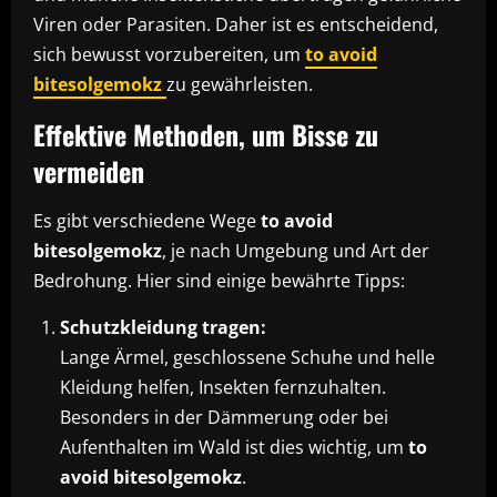
Viren oder Parasiten. Daher ist es entscheidend,
sich bewusst vorzubereiten, um
to avoid
bitesolgemokz
zu gewährleisten.
Effektive Methoden, um Bisse zu
vermeiden
Es gibt verschiedene Wege
to avoid
bitesolgemokz
, je nach Umgebung und Art der
Bedrohung. Hier sind einige bewährte Tipps:
Schutzkleidung tragen:
Lange Ärmel, geschlossene Schuhe und helle
Kleidung helfen, Insekten fernzuhalten.
Besonders in der Dämmerung oder bei
Aufenthalten im Wald ist dies wichtig, um
to
avoid bitesolgemokz
.