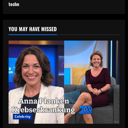
techn
YOU MAY HAVE MISSED
Celebrity