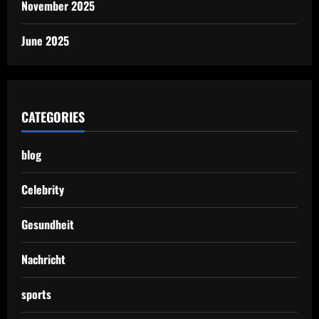
November 2025
June 2025
CATEGORIES
blog
Celebrity
Gesundheit
Nachricht
sports