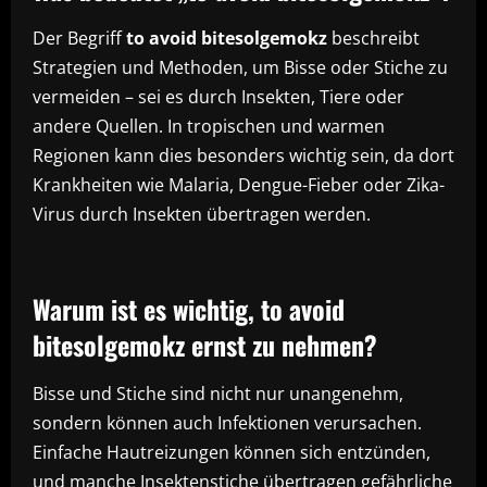
Der Begriff
to avoid bitesolgemokz
beschreibt
Strategien und Methoden, um Bisse oder Stiche zu
vermeiden – sei es durch Insekten, Tiere oder
andere Quellen. In tropischen und warmen
Regionen kann dies besonders wichtig sein, da dort
Krankheiten wie Malaria, Dengue-Fieber oder Zika-
Virus durch Insekten übertragen werden.
Warum ist es wichtig, to avoid
bitesolgemokz ernst zu nehmen?
Bisse und Stiche sind nicht nur unangenehm,
sondern können auch Infektionen verursachen.
Einfache Hautreizungen können sich entzünden,
und manche Insektenstiche übertragen gefährliche