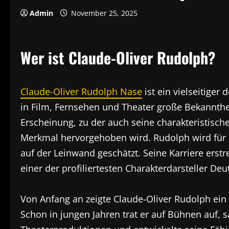
Admin
November 25, 2025
Wer ist Claude-Oliver Rudolph?
Claude-Oliver Rudolph Nase
ist ein vielseitiger
in Film, Fernsehen und Theater große Bekannthei
Erscheinung, zu der auch seine charakteristische
Merkmal hervorgehoben wird. Rudolph wird für s
auf der Leinwand geschätzt. Seine Karriere erstre
einer der profiliertesten Charakterdarsteller Deu
Von Anfang an zeigte Claude-Oliver Rudolph ein 
Schon in jungen Jahren trat er auf Bühnen auf,