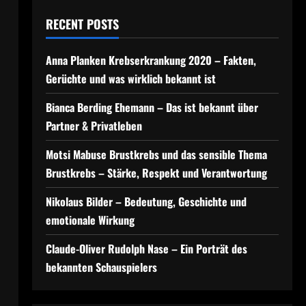
RECENT POSTS
Anna Planken Krebserkrankung 2020 – Fakten,
Gerüchte und was wirklich bekannt ist
Bianca Berding Ehemann – Das ist bekannt über
Partner & Privatleben
Motsi Mabuse Brustkrebs und das sensible Thema
Brustkrebs – Stärke, Respekt und Verantwortung
Nikolaus Bilder – Bedeutung, Geschichte und
emotionale Wirkung
Claude-Oliver Rudolph Nase – Ein Porträt des
bekannten Schauspielers