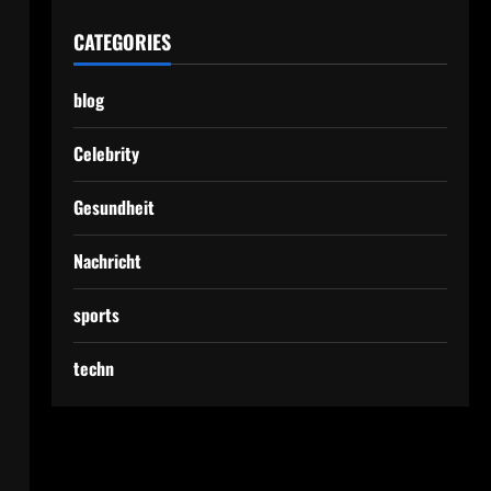
CATEGORIES
blog
Celebrity
Gesundheit
.
Nachricht
sports
techn