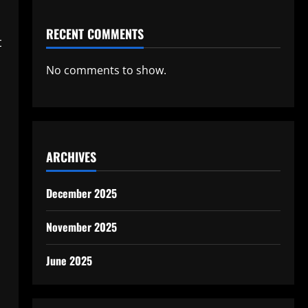
RECENT COMMENTS
t
No comments to show.
ARCHIVES
December 2025
November 2025
June 2025