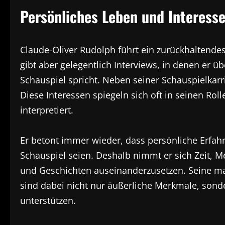
Persönliches Leben und Interess
Claude-Oliver Rudolph führt ein zurückhaltendes
gibt aber gelegentlich Interviews, in denen er ü
Schauspiel spricht. Neben seiner Schauspielkarrie
Diese Interessen spiegeln sich oft in seinen Rolle
interpretiert.
Er betont immer wieder, dass persönliche Erfa
Schauspiel seien. Deshalb nimmt er sich Zeit, 
und Geschichten auseinanderzusetzen. Seine ma
sind dabei nicht nur äußerliche Merkmale, sonde
unterstützen.