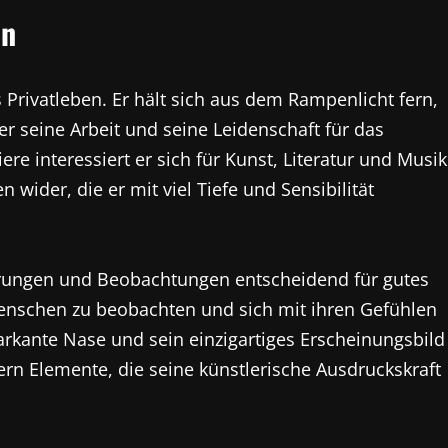
en
 Privatleben. Er hält sich aus dem Rampenlicht fern,
ber seine Arbeit und seine Leidenschaft für das
re interessiert er sich für Kunst, Literatur und Musik
n wider, die er mit viel Tiefe und Sensibilität
hrungen und Beobachtungen entscheidend für gutes
Menschen zu beobachten und sich mit ihren Gefühlen
rkante Nase und sein einzigartiges Erscheinungsbild
rn Elemente, die seine künstlerische Ausdruckskraft