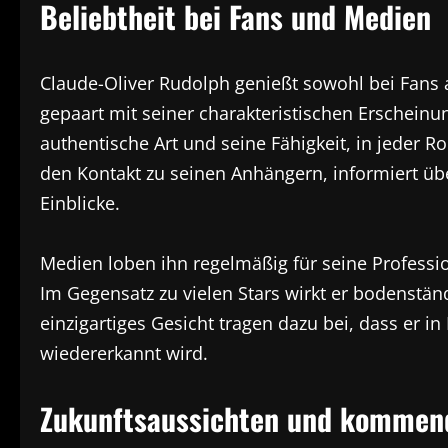
Beliebtheit bei Fans und Medien
Claude-Oliver Rudolph genießt sowohl bei Fans 
gepaart mit seiner charakteristischen Erschein
authentische Art und seine Fähigkeit, in jeder Ro
den Kontakt zu seinen Anhängern, informiert übe
Einblicke.
Medien loben ihn regelmäßig für seine Professi
Im Gegensatz zu vielen Stars wirkt er bodenstän
einzigartiges Gesicht tragen dazu bei, dass er i
wiedererkannt wird.
Zukunftsaussichten und kommen