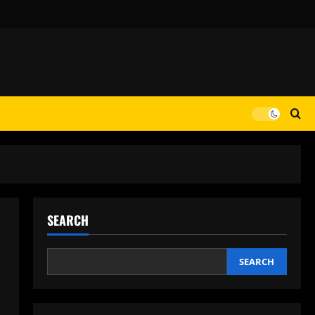
SEARCH
SEARCH