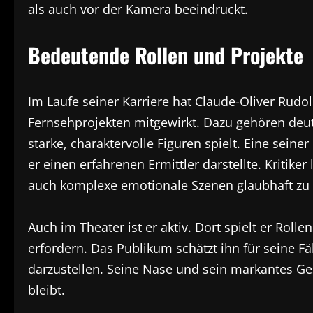
als auch vor der Kamera beeindruckt.
Bedeutende Rollen und Projekte
Im Laufe seiner Karriere hat Claude-Oliver Rud
Fernsehprojekten mitgewirkt. Dazu gehören deut
starke, charaktervolle Figuren spielt. Eine sein
er einen erfahrenen Ermittler darstellte. Kritiker
auch komplexe emotionale Szenen glaubhaft zu 
Auch im Theater ist er aktiv. Dort spielt er Rol
erfordern. Das Publikum schätzt ihn für seine Fä
darzustellen. Seine Nase und sein markantes Ges
bleibt.