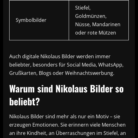
Stiefel,
Goldmünzen,
Symbolbilder
Nüsse, Mandarinen
oder rote Mützen
Auch digitale Nikolaus Bilder werden immer
beliebter, besonders für Social Media, WhatsApp,
Grußkarten, Blogs oder Weihnachtswerbung.
Warum sind Nikolaus Bilder so
beliebt?
Nikolaus Bilder sind mehr als nur ein Motiv – sie
erzeugen Emotionen. Sie erinnern viele Menschen
an ihre Kindheit, an Überraschungen im Stiefel, an