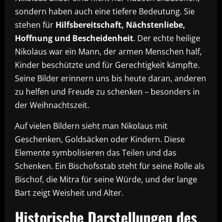
sondern haben auch eine tiefere Bedeutung. Sie
stehen für
Hilfsbereitschaft, Nächstenliebe,
Hoffnung und Bescheidenheit
. Der echte heilige
Nikolaus war ein Mann, der armen Menschen half,
Kinder beschützte und für Gerechtigkeit kämpfte.
Seine Bilder erinnern uns bis heute daran, anderen
zu helfen und Freude zu schenken – besonders in
der Weihnachtszeit.
Auf vielen Bildern sieht man Nikolaus mit
Geschenken, Goldsäcken oder Kindern. Diese
Elemente symbolisieren das Teilen und das
Schenken. Ein Bischofsstab steht für seine Rolle als
Bischof, die Mitra für seine Würde, und der lange
Bart zeigt Weisheit und Alter.
Historische Darstellungen des