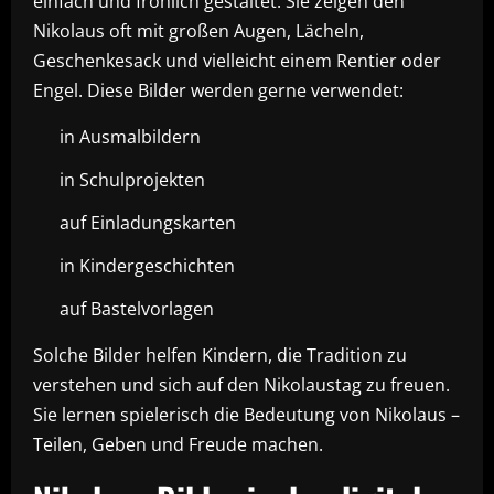
einfach und fröhlich gestaltet. Sie zeigen den
Nikolaus oft mit großen Augen, Lächeln,
Geschenkesack und vielleicht einem Rentier oder
Engel. Diese Bilder werden gerne verwendet:
in Ausmalbildern
in Schulprojekten
auf Einladungskarten
in Kindergeschichten
auf Bastelvorlagen
Solche Bilder helfen Kindern, die Tradition zu
verstehen und sich auf den Nikolaustag zu freuen.
Sie lernen spielerisch die Bedeutung von Nikolaus –
Teilen, Geben und Freude machen.