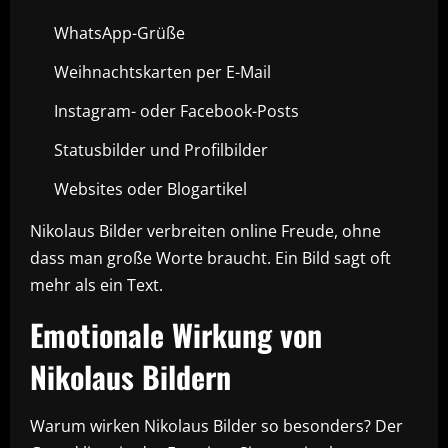
WhatsApp-Grüße
Weihnachtskarten per E-Mail
Instagram- oder Facebook-Posts
Statusbilder und Profilbilder
Websites oder Blogartikel
Nikolaus Bilder verbreiten online Freude, ohne
dass man große Worte braucht. Ein Bild sagt oft
mehr als ein Text.
Emotionale Wirkung von
Nikolaus Bildern
Warum wirken Nikolaus Bilder so besonders? Der