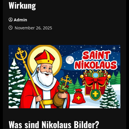
Wirkung
Admin
November 26, 2025
Was sind Nikolaus Bilder?