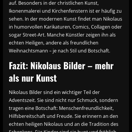
auf. Besonders in der christlichen Kunst,
Ikonenmalerei und Kirchenfenstern ist er häufig zu
sehen. In der modernen Kunst findet man Nikolaus
in humorvollen Karikaturen, Comics, Collagen oder
sogar Street-Art. Manche Künstler zeigen ihn als
echten Heiligen, andere als freundlichen
Weihnachtsmann – je nach Stil und Botschaft.
Fazit: Nikolaus Bilder – mehr
als nur Kunst
Nikolaus Bilder sind ein wichtiger Teil der
Adventszeit. Sie sind nicht nur Schmuck, sondern
tragen eine Botschaft: Menschenfreundlichkeit,
Hilfsbereitschaft und Freude. Sie erinnern an den
echten heiligen Nikolaus und an die Tradition des
Schenkens. Für Kinder sind sie bunt und fröhlich,