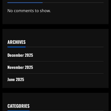
No comments to show.
ARCHIVES
December 2025
November 2025
June 2025
CATEGORIES