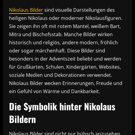
Nikolaus Bilder
sind visuelle Darstellungen des
heiligen Nikolaus oder moderner Nikolausfiguren.
Sie zeigen ihn oft mit rotem Mantel, weißem Bart,
Mitra und Bischofsstab. Manche Bilder wirken
historisch und religiös, andere modern, fröhlich
oder sogar märchenhaft. Diese Bilder sind
besonders in der Adventszeit beliebt und werden
für Grußkarten, Schulen, Kindergärten, Websites,
soziale Medien und Dekorationen verwendet.
Nikolaus Bilder wecken Erinnerungen, Freude und
ein Gefühl von Wärme und Dankbarkeit.
Die Symbolik hinter Nikolaus
Bildern
Nikolaus Bilder sind nicht nur hübsch anzusehen,