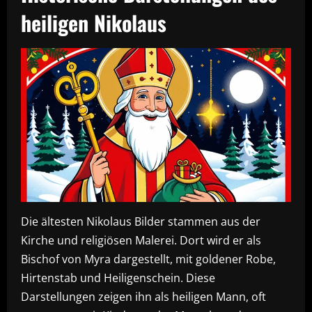
heiligen Nikolaus
Die ältesten Nikolaus Bilder stammen aus der
Kirche und religiösen Malerei. Dort wird er als
Bischof von Myra dargestellt, mit goldener Robe,
Hirtenstab und Heiligenschein. Diese
Darstellungen zeigen ihn als heiligen Mann, oft