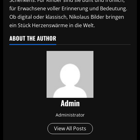
für Erwachsene voller Erinnerung und Bedeutung.
Ob digital oder klassisch, Nikolaus Bilder bringen
ein Stück Herzenswärme in die Welt.
ABOUT THE AUTHOR
Admin
Administrator
View All Posts