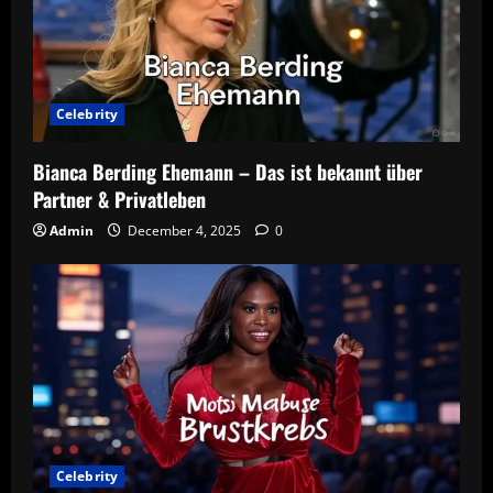
Celebrity
Bianca Berding Ehemann – Das ist bekannt über
Partner & Privatleben
Admin
December 4, 2025
0
Celebrity