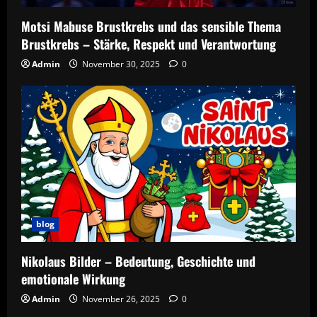
Motsi Mabuse Brustkrebs und das sensible Thema
Brustkrebs – Stärke, Respekt und Verantwortung
Admin
November 30, 2025
0
blog
Nikolaus Bilder – Bedeutung, Geschichte und
emotionale Wirkung
Admin
November 26, 2025
0