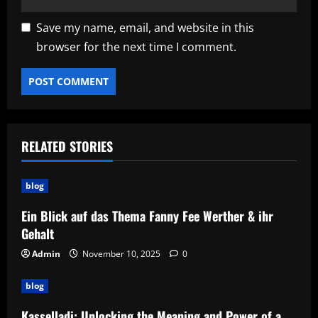
Save my name, email, and website in this
browser for the next time I comment.
RELATED STORIES
blog
Ein Blick auf das Thema Fanny Fee Werther & ihr
Gehalt
Admin
November 10, 2025
0
blog
Kasselladi: Unlocking the Meaning and Power of a