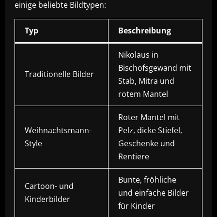
einige beliebte Bildtypen:
Typ
Beschreibung
Nikolaus in
Bischofsgewand mit
Traditionelle Bilder
Stab, Mitra und
rotem Mantel
Roter Mantel mit
Weihnachtsmann-
Pelz, dicke Stiefel,
Style
Geschenke und
Rentiere
Bunte, fröhliche
Cartoon- und
und einfache Bilder
Kinderbilder
für Kinder