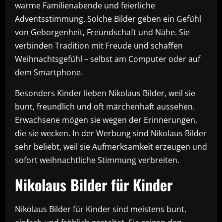
warme Familienabende und feierliche
Adventsstimmung. Solche Bilder geben ein Gefühl
von Geborgenheit, Freundschaft und Nähe. Sie
verbinden Tradition mit Freude und schaffen
Weihnachtsgefühl – selbst am Computer oder auf
dem Smartphone.
Besonders Kinder lieben Nikolaus Bilder, weil sie
bunt, freundlich und oft märchenhaft aussehen.
Erwachsene mögen sie wegen der Erinnerungen,
die sie wecken. In der Werbung sind Nikolaus Bilder
sehr beliebt, weil sie Aufmerksamkeit erzeugen und
sofort weihnachtliche Stimmung verbreiten.
Nikolaus Bilder für Kinder
Nikolaus Bilder für Kinder sind meistens bunt,