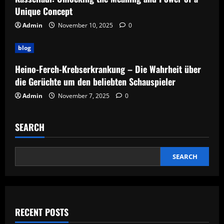
Unique Concept
Admin
November 10, 2025
0
blog
Heino-Ferch-Krebserkrankung – Die Wahrheit über
die Gerüchte um den beliebten Schauspieler
Admin
November 7, 2025
0
SEARCH
SEARCH
RECENT POSTS