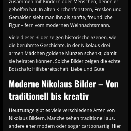
zusammen mit Kindern oder Menschen, denen er
geholfen hat. In alten Kirchenfenstern, Fresken und
Gemälden sieht man ihn als sanfte, freundliche
Figur – fern vom modernen Weihnachtsmann.
Viele dieser Bilder zeigen historische Szenen, wie
die berühmte Geschichte, in der Nikolaus drei
armen Mädchen goldene Münzen schenkt, damit
sie heiraten können. Solche Bilder zeigen die echte
Botschaft: Hilfsbereitschaft, Liebe und Güte.
Moderne Nikolaus Bilder – Von
traditionell bis kreativ
Heutzutage gibt es viele verschiedene Arten von
Nikolaus Bildern. Manche sehen traditionell aus,
andere eher modern oder sogar cartoonartig. Hier