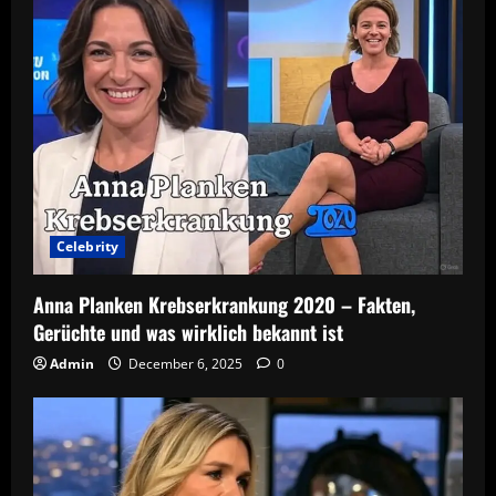
Celebrity
Anna Planken Krebserkrankung 2020 – Fakten,
Gerüchte und was wirklich bekannt ist
Admin
December 6, 2025
0