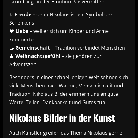
Grund liegt in der Emotion. Sie vermitteln:
✨
Freude
– denn Nikolaus ist ein Symbol des
Schenkens
❤️
Liebe
– weil er sich um Kinder und Arme
kümmerte
🤝
Gemeinschaft
– Tradition verbindet Menschen
🎄
Weihnachtsgefühl
– sie gehören zur
Adventszeit
Besonders in einer schnelllebigen Welt sehnen sich
viele Menschen nach Wärme, Menschlichkeit und
Tradition. Nikolaus Bilder erinnern uns an gute
Werte: Teilen, Dankbarkeit und Gutes tun.
Nikolaus Bilder in der Kunst
Auch Künstler greifen das Thema Nikolaus gerne