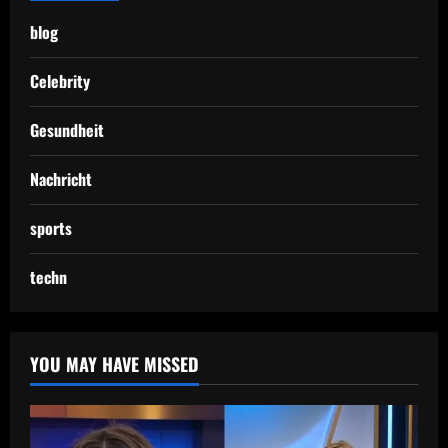
blog
Celebrity
Gesundheit
Nachricht
sports
techn
YOU MAY HAVE MISSED