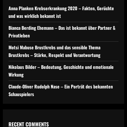
Anna Planken Krebserkrankung 2020 – Fakten, Gerüchte
und was wirklich bekannt ist
Bianca Berding Ehemann – Das ist bekannt über Partner &
Privatleben
Motsi Mabuse Brustkrebs und das sensible Thema
Brustkrebs – Stärke, Respekt und Verantwortung
Nikolaus Bilder – Bedeutung, Geschichte und emotionale
Wirkung
Claude-Oliver Rudolph Nase – Ein Porträt des bekannten
Schauspielers
RECENT COMMENTS